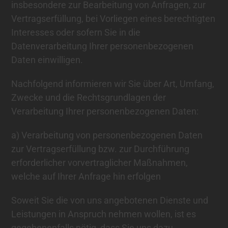
insbesondere zur Bearbeitung von Anfragen, zur
Vertragserfüllung, bei Vorliegen eines berechtigten
Interesses oder sofern Sie in die
Datenverarbeitung Ihrer personenbezogenen
Daten einwilligen.
Nachfolgend informieren wir Sie über Art, Umfang,
Zwecke und die Rechtsgrundlagen der
Verarbeitung Ihrer personenbezogenen Daten:
a) Verarbeitung von personenbezogenen Daten
zur Vertragserfüllung bzw. zur Durchführung
erforderlicher vorvertraglicher Maßnahmen,
welche auf Ihrer Anfrage hin erfolgen
Soweit Sie die von uns angebotenen Dienste und
Leistungen in Anspruch nehmen wollen, ist es
gegebenenfalls nötig, dass Sie uns dazu