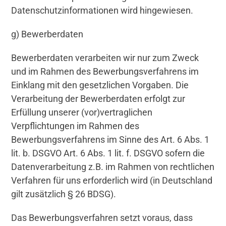
Datenschutzinformationen wird hingewiesen.
g) Bewerberdaten
Bewerberdaten verarbeiten wir nur zum Zweck
und im Rahmen des Bewerbungsverfahrens im
Einklang mit den gesetzlichen Vorgaben. Die
Verarbeitung der Bewerberdaten erfolgt zur
Erfüllung unserer (vor)vertraglichen
Verpflichtungen im Rahmen des
Bewerbungsverfahrens im Sinne des Art. 6 Abs. 1
lit. b. DSGVO Art. 6 Abs. 1 lit. f. DSGVO sofern die
Datenverarbeitung z.B. im Rahmen von rechtlichen
Verfahren für uns erforderlich wird (in Deutschland
gilt zusätzlich § 26 BDSG).
Das Bewerbungsverfahren setzt voraus, dass