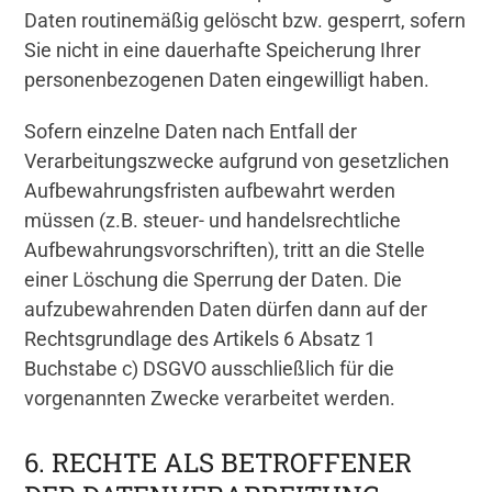
Daten routinemäßig gelöscht bzw. gesperrt, sofern
Sie nicht in eine dauerhafte Speicherung Ihrer
personenbezogenen Daten eingewilligt haben.
Sofern einzelne Daten nach Entfall der
Verarbeitungszwecke aufgrund von gesetzlichen
Aufbewahrungsfristen aufbewahrt werden
müssen (z.B. steuer- und handelsrechtliche
Aufbewahrungsvorschriften), tritt an die Stelle
einer Löschung die Sperrung der Daten. Die
aufzubewahrenden Daten dürfen dann auf der
Rechtsgrundlage des Artikels 6 Absatz 1
Buchstabe c) DSGVO ausschließlich für die
vorgenannten Zwecke verarbeitet werden.
6. RECHTE ALS BETROFFENER