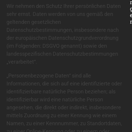
Wir nehmen den Schutz Ihrer persönlichen Daten
sehr ernst. Daten werden von uns gemäß den
geltenden gesetzlichen
Datenschutzbestimmungen, insbesondere nach
der europäischen Datenschutzgrundverordnung
(im Folgenden: DSGVO genannt) sowie den
landesspezifischen Datenschutzbestimmungen
„verarbeitet“.
„Personenbezogene Daten“ sind alle
Informationen, die sich auf eine identifizierte oder
identifizierbare natürliche Person beziehen; als
identifizierbar wird eine natürliche Person
angesehen, die direkt oder indirekt, insbesondere
mittels Zuordnung zu einer Kennung wie einem
Namen, zu einer Kennnummer, zu Standortdaten,
zu einer Online-Kennung oder zu einem oder