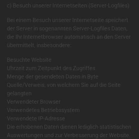
c) Besuch unserer Internetseiten (Server-Logfiles)
Bei einem Besuch unserer Internetseite speichert
der Server in sogenannten Server-Logfiles Daten,
die Ihr Internetbrowser automatisch an den Server
übermittelt, insbesondere:
Besuchte Website
Uhrzeit zum Zeitpunkt des Zugriffes
Menge der gesendeten Daten in Byte
Quelle/Verweis, von welchem Sie auf die Seite
gelangten
Verwendeter Browser
Verwendetes Betriebssystem
Verwendete IP-Adresse
Die erhobenen Daten dienen lediglich statistischen
Auswertungen und zur Verbesserung der Website.