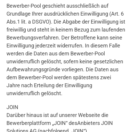
Bewerber-Pool geschieht ausschließlich auf
Grundlage Ihrer ausdrücklichen Einwilligung (Art. 6
Abs.1 lit. a DSGVO). Die Abgabe der Einwilligung ist
freiwillig und steht in keinem Bezug zum laufenden
Bewerbungsverfahren. Der Betroffene kann seine
Einwilligung jederzeit widerrufen. In diesem Falle
werden die Daten aus dem Bewerber-Pool
unwiderruflich gelöscht, sofern keine gesetzlichen
Aufbewahrungsgründe vorliegen. Die Daten aus
dem Bewerber-Pool werden spätestens zwei
Jahre nach Erteilung der Einwilligung
unwiderruflich gelöscht.
JOIN
Darüber hinaus ist auf unserer Webseite die
Bewerberplattform „JOIN“ desAnbieters JOIN
Solutions AG (nachfolgend „JOIN“),