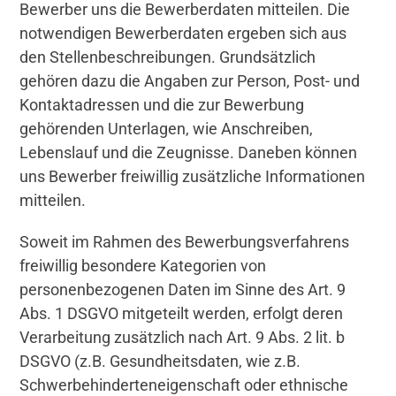
Bewerber uns die Bewerberdaten mitteilen. Die
notwendigen Bewerberdaten ergeben sich aus
den Stellenbeschreibungen. Grundsätzlich
gehören dazu die Angaben zur Person, Post- und
Kontaktadressen und die zur Bewerbung
gehörenden Unterlagen, wie Anschreiben,
Lebenslauf und die Zeugnisse. Daneben können
uns Bewerber freiwillig zusätzliche Informationen
mitteilen.
Soweit im Rahmen des Bewerbungsverfahrens
freiwillig besondere Kategorien von
personenbezogenen Daten im Sinne des Art. 9
Abs. 1 DSGVO mitgeteilt werden, erfolgt deren
Verarbeitung zusätzlich nach Art. 9 Abs. 2 lit. b
DSGVO (z.B. Gesundheitsdaten, wie z.B.
Schwerbehinderteneigenschaft oder ethnische