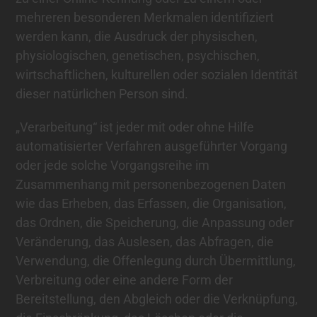
mehreren besonderen Merkmalen identifiziert
werden kann, die Ausdruck der physischen,
physiologischen, genetischen, psychischen,
wirtschaftlichen, kulturellen oder sozialen Identität
dieser natürlichen Person sind.
„Verarbeitung“ ist jeder mit oder ohne Hilfe
automatisierter Verfahren ausgeführter Vorgang
oder jede solche Vorgangsreihe im
Zusammenhang mit personenbezogenen Daten
wie das Erheben, das Erfassen, die Organisation,
das Ordnen, die Speicherung, die Anpassung oder
Veränderung, das Auslesen, das Abfragen, die
Verwendung, die Offenlegung durch Übermittlung,
Verbreitung oder eine andere Form der
Bereitstellung, den Abgleich oder die Verknüpfung,