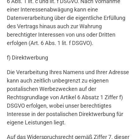
6 Abs. 1 lit. c und lit. f DSGVO. Nach Vornahme
einer Interessenabwägung kann eine
Datenverarbeitung über die eigentliche Erfüllung
des Vertrags hinaus auch zur Wahrung
berechtigter Interessen von uns oder Dritten
erfolgen (Art. 6 Abs. 1 lit. f DSGVO).
f) Direktwerbung
Die Verarbeitung Ihres Namens und Ihrer Adresse
kann auch zeitlich unbegrenzt zu eigenen
postalischen Werbezwecken auf der
Rechtsgrundlage von Artikel 6 Absatz 1 Ziffer f)
DSGVO erfolgen, wobei unser berechtigtes
Interesse in der postalischen Direktwerbung für
eigene Leistungen liegt.
Auf das Widerspruchsrecht gemäß Ziffer 7. dieser