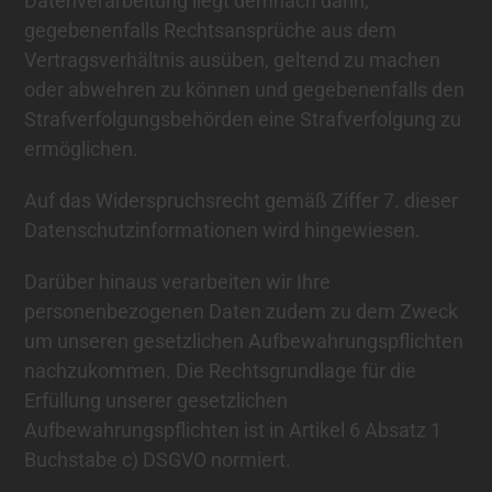
Datenverarbeitung liegt demnach darin,
gegebenenfalls Rechtsansprüche aus dem
Vertragsverhältnis ausüben, geltend zu machen
oder abwehren zu können und gegebenenfalls den
Strafverfolgungsbehörden eine Strafverfolgung zu
ermöglichen.
Auf das Widerspruchsrecht gemäß Ziffer 7. dieser
Datenschutzinformationen wird hingewiesen.
Darüber hinaus verarbeiten wir Ihre
personenbezogenen Daten zudem zu dem Zweck
um unseren gesetzlichen Aufbewahrungspflichten
nachzukommen. Die Rechtsgrundlage für die
Erfüllung unserer gesetzlichen
Aufbewahrungspflichten ist in Artikel 6 Absatz 1
Buchstabe c) DSGVO normiert.