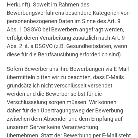
Herkunft). Soweit im Rahmen des
Bewerbungsverfahrens besondere Kategorien von
personenbezogenen Daten im Sinne des Art. 9
Abs. 1 DSGVO bei Bewerbern angefragt werden,
erfolgt deren Verarbeitung zusätzlich nach Art. 9
Abs. 2 lit. a DSGVO (z.B. Gesundheitsdaten, wenn
diese für die Berufsausübung erforderlich sind).
Sofern Bewerber uns ihre Bewerbungen via E-Mail
übermitteln bitten wir zu beachten, dass E-Mails
grundsätzlich nicht verschlüsselt versendet
werden und die Bewerber selbst für die
Verschlüsselung sorgen müssen. Wir können
daher für den Übertragungsweg der Bewerbung
zwischen dem Absender und dem Empfang auf
unserem Server keine Verantwortung
übernehmen. Statt der Bewerbung per E-Mail steht