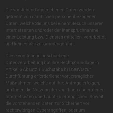
Die vorstehend angegebenen Daten werden
getrennt von sämtlichen personenbezogenen
Daten, welche Sie uns bei einem Besuch unserer
Internetseiten und/oder der Inanspruchnahme
einer Leistung bzw. Dienstes mitteilen, verarbeitet
und keinesfalls zusammengeführt.
Diese vorstehend beschriebene
Datenverarbeitung hat ihre Rechtsgrundlage in
Artikel 6 Absatz 1 Buchstabe b) DSGVO zur
Durchführung erforderlicher vorvertraglicher
Maßnahmen, welche auf Ihre Anfrage erfolgen,
um Ihnen die Nutzung der von Ihnen abgerufenen
Internetseiten überhaupt zu ermöglichen. Soweit
die vorstehenden Daten zur Sicherheit vor
rechtswidrigen Cyberangriffen, oder um