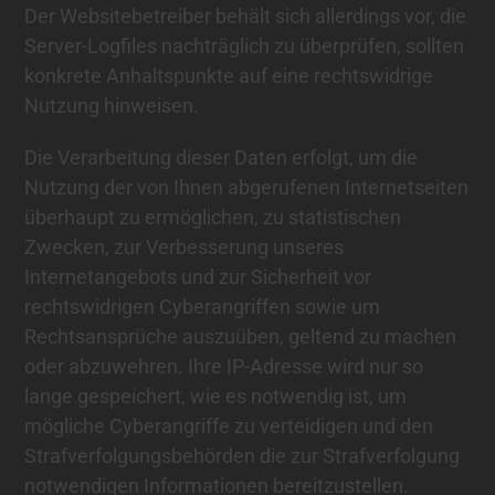
Der Websitebetreiber behält sich allerdings vor, die
Server-Logfiles nachträglich zu überprüfen, sollten
konkrete Anhaltspunkte auf eine rechtswidrige
Nutzung hinweisen.
Die Verarbeitung dieser Daten erfolgt, um die
Nutzung der von Ihnen abgerufenen Internetseiten
überhaupt zu ermöglichen, zu statistischen
Zwecken, zur Verbesserung unseres
Internetangebots und zur Sicherheit vor
rechtswidrigen Cyberangriffen sowie um
Rechtsansprüche auszuüben, geltend zu machen
oder abzuwehren. Ihre IP-Adresse wird nur so
lange gespeichert, wie es notwendig ist, um
mögliche Cyberangriffe zu verteidigen und den
Strafverfolgungsbehörden die zur Strafverfolgung
notwendigen Informationen bereitzustellen.