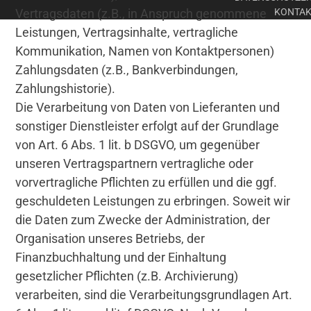
Vertragsdaten (z.B., in Anspruch genommene
KONTAK
Leistungen, Vertragsinhalte, vertragliche
Kommunikation, Namen von Kontaktpersonen)
Zahlungsdaten (z.B., Bankverbindungen,
Zahlungshistorie).
Die Verarbeitung von Daten von Lieferanten und
sonstiger Dienstleister erfolgt auf der Grundlage
von Art. 6 Abs. 1 lit. b DSGVO, um gegenüber
unseren Vertragspartnern vertragliche oder
vorvertragliche Pflichten zu erfüllen und die ggf.
geschuldeten Leistungen zu erbringen. Soweit wir
die Daten zum Zwecke der Administration, der
Organisation unseres Betriebs, der
Finanzbuchhaltung und der Einhaltung
gesetzlicher Pflichten (z.B. Archivierung)
verarbeiten, sind die Verarbeitungsgrundlagen Art.