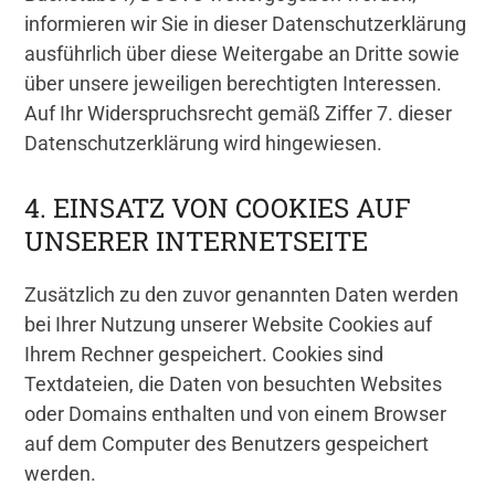
informieren wir Sie in dieser Datenschutzerklärung
ausführlich über diese Weitergabe an Dritte sowie
über unsere jeweiligen berechtigten Interessen.
Auf Ihr Widerspruchsrecht gemäß Ziffer 7. dieser
Datenschutzerklärung wird hingewiesen.
4. EINSATZ VON COOKIES AUF
UNSERER INTERNETSEITE
Zusätzlich zu den zuvor genannten Daten werden
bei Ihrer Nutzung unserer Website Cookies auf
Ihrem Rechner gespeichert. Cookies sind
Textdateien, die Daten von besuchten Websites
oder Domains enthalten und von einem Browser
auf dem Computer des Benutzers gespeichert
werden.