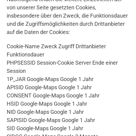
von unserer Seite gesetzten Cookies,
insbesondere über den Zweck, die Funktionsdauer
und die Zugriffsmöglichkeiten durch Drittanbieter
auf die Daten der Cookies:
Cookie-Name Zweck Zugriff Drittanbieter
Funktionsdauer
PHPSESSID Session-Cookie Server Ende einer
Session
1P_JAR Google-Maps Google 1 Jahr
APISID Google-Maps Google 1 Jahr
CONSENT Google-Maps Google 1 Jahr
HSID Google-Maps Google 1 Jahr
NID Google-Maps Google 1 Jahr
SAPISID Google-Maps Google 1 Jahr
SID Google-Maps Google 1 Jahr