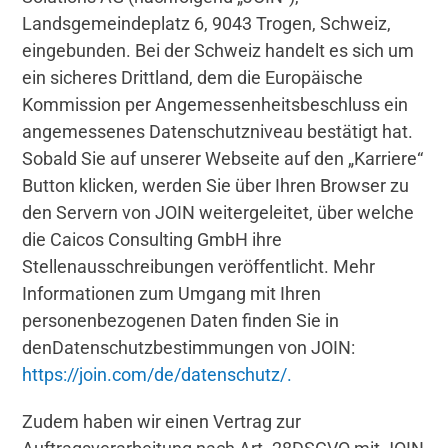
Landsgemeindeplatz 6, 9043 Trogen, Schweiz,
eingebunden. Bei der Schweiz handelt es sich um
ein sicheres Drittland, dem die Europäische
Kommission per Angemessenheitsbeschluss ein
angemessenes Datenschutzniveau bestätigt hat.
Sobald Sie auf unserer Webseite auf den „Karriere“
Button klicken, werden Sie über Ihren Browser zu
den Servern von JOIN weitergeleitet, über welche
die Caicos Consulting GmbH ihre
Stellenausschreibungen veröffentlicht. Mehr
Informationen zum Umgang mit Ihren
personenbezogenen Daten finden Sie in
denDatenschutzbestimmungen von JOIN:
https://join.com/de/datenschutz/.
Zudem haben wir einen Vertrag zur