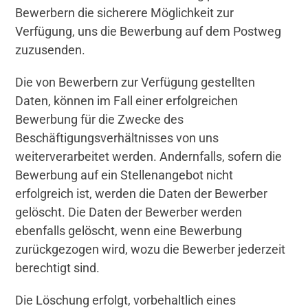
Bewerbern die sicherere Möglichkeit zur
Verfügung, uns die Bewerbung auf dem Postweg
zuzusenden.
Die von Bewerbern zur Verfügung gestellten
Daten, können im Fall einer erfolgreichen
Bewerbung für die Zwecke des
Beschäftigungsverhältnisses von uns
weiterverarbeitet werden. Andernfalls, sofern die
Bewerbung auf ein Stellenangebot nicht
erfolgreich ist, werden die Daten der Bewerber
gelöscht. Die Daten der Bewerber werden
ebenfalls gelöscht, wenn eine Bewerbung
zurückgezogen wird, wozu die Bewerber jederzeit
berechtigt sind.
Die Löschung erfolgt, vorbehaltlich eines