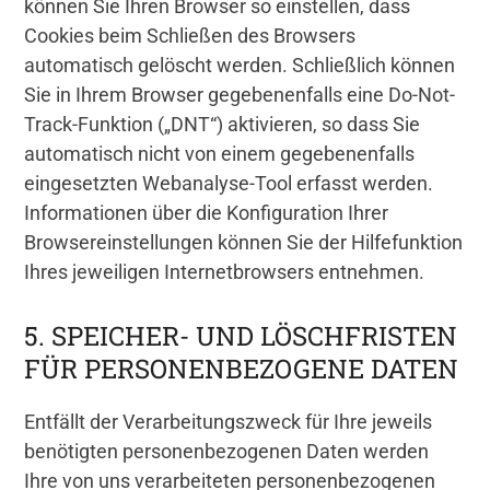
können Sie Ihren Browser so einstellen, dass
Cookies beim Schließen des Browsers
automatisch gelöscht werden. Schließlich können
Sie in Ihrem Browser gegebenenfalls eine Do-Not-
Track-Funktion („DNT“) aktivieren, so dass Sie
automatisch nicht von einem gegebenenfalls
eingesetzten Webanalyse-Tool erfasst werden.
Informationen über die Konfiguration Ihrer
Browsereinstellungen können Sie der Hilfefunktion
Ihres jeweiligen Internetbrowsers entnehmen.
5. SPEICHER- UND LÖSCHFRISTEN
FÜR PERSONENBEZOGENE DATEN
Entfällt der Verarbeitungszweck für Ihre jeweils
benötigten personenbezogenen Daten werden
Ihre von uns verarbeiteten personenbezogenen