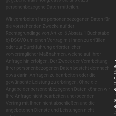
personenbezogene Daten mitteilen.
Wir verarbeiten Ihre personenbezogenen Daten für
die vorstehenden Zwecke auf der
Rechtsgrundlage von Artikel 6 Absatz 1 Buchstabe
b) DSGVO um einen Vertrag mit Ihnen zu erfüllen
oder zur Durchführung erforderlicher
vorvertraglicher Maßnahmen, welche auf Ihrer
Anfrage hin erfolgen. Der Zweck der Verarbeitung
Ihrer personenbezogenen Daten besteht demnach
f
etwa darin, Anfragen zu bearbeiten oder die
gewünschte Leistung zu erbringen. Ohne die
Angabe der personenbezogenen Daten können wir
Ihre Anfrage nicht bearbeiten und/oder den
Vertrag mit Ihnen nicht abschließen und die
angebotenen Dienste und Leistungen nicht