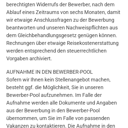
berechtigten Widerrufs der Bewerber, nach dem
Ablauf eines Zeitraums von sechs Monaten, damit
wir etwaige Anschlussfragen zu der Bewerbung
beantworten und unseren Nachweispflichten aus
dem Gleichbehandlungsgesetz genügen können.
Rechnungen über etwaige Reisekostenerstattung
werden entsprechend den steuerrechtlichen
Vorgaben archiviert.
AUFNAHME IN DEN BEWERBER-POOL
Sofern wir Ihnen kein Stellenangebot machen,
besteht ggf. die Möglichkeit, Sie in unseren
Bewerber-Pool aufzunehmen. Im Falle der
Aufnahme werden alle Dokumente und Angaben
aus der Bewerbung in den Bewerber-Pool
übernommen, um Sie im Falle von passenden
Vakanzen zu kontaktieren. Die Aufnahme in den