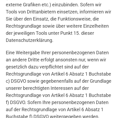
externe Grafiken etc.) einzubinden. Sofern wir
Tools von Drittanbietern einsetzen, informieren wir
Sie über den Einsatz, die Funktionsweise, die
Rechtsgrundlage sowie über weitere Einzelheiten
der jeweiligen Tools unter Punkt 15. dieser
Datenschutzerklärung.
Eine Weitergabe Ihrer personenbezogenen Daten
an andere Dritte erfolgt ansonsten nur, wenn wir
gesetzlich dazu verpflichtet sind auf der
Rechtsgrundlage von Artikel 6 Absatz 1 Buchstabe
c) DSGVO sowie gegebenenfalls auf der Grundlage
unserer berechtigten Interessen auf der
Rechtsgrundlage von Artikel 6 Absatz 1 Buchstabe
f) DSGVO. Sofern Ihre personenbezogenen Daten
auf der Rechtsgrundlage von Artikel 6 Absatz 1
Buchstabe f) DSGVO weitergegeben werden,