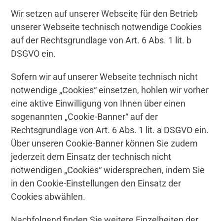
Wir setzen auf unserer Webseite für den Betrieb
unserer Webseite technisch notwendige Cookies
auf der Rechtsgrundlage von Art. 6 Abs. 1 lit. b
DSGVO ein.
Sofern wir auf unserer Webseite technisch nicht
notwendige „Cookies“ einsetzen, hohlen wir vorher
eine aktive Einwilligung von Ihnen über einen
sogenannten „Cookie-Banner“ auf der
Rechtsgrundlage von Art. 6 Abs. 1 lit. a DSGVO ein.
Über unseren Cookie-Banner können Sie zudem
jederzeit dem Einsatz der technisch nicht
notwendigen „Cookies“ widersprechen, indem Sie
in den Cookie-Einstellungen den Einsatz der
Cookies abwählen.
Nachfolgend finden Sie weitere Einzelheiten der