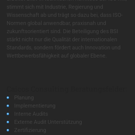
stimmt sich mit Industrie, Regierung und
Wissenschaft ab und trägt so dazu bei, dass ISO-
Normen global anwendbar, praxisnah und
zukunftsorientiert sind. Die Beteiligung des BSI
stärkt nicht nur die Qualität der internationalen
Standards, sondern fördert auch Innovation und
Wettbewerbsfähigkeit auf globaler Ebene.
Caicos Consulting Beratungsfelder:
Planung
Implementierung
Interne Audits
Externe Audit Unterstützung
Zertifizierung