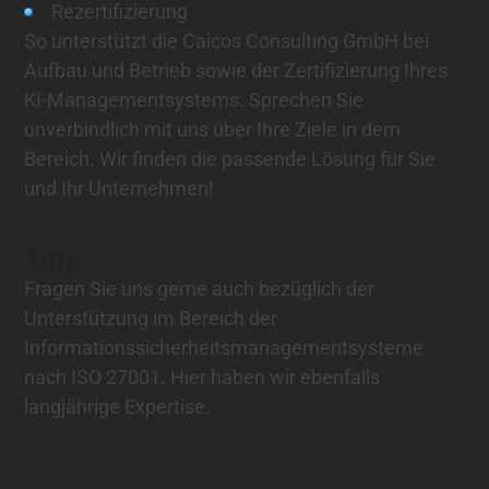
Rezertifizierung
So unterstützt die Caicos Consulting GmbH bei
Aufbau und Betrieb sowie der Zertifizierung Ihres
KI-Managementsystems. Sprechen Sie
unverbindlich mit uns über Ihre Ziele in dem
Bereich. Wir finden die passende Lösung für Sie
und Ihr Unternehmen!
Tipp
Fragen Sie uns gerne auch bezüglich der
Unterstützung im Bereich der
Informationssicherheitsmanagementsysteme
nach ISO 27001. Hier haben wir ebenfalls
langjährige Expertise.