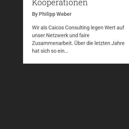
Kooperationen
By
Philipp Weber
Wir als Caicos Consulting legen Wert auf
unser Netzwerk und faire
Zusammenarbeit. Über die letzten Jahre
hat sich so ein…