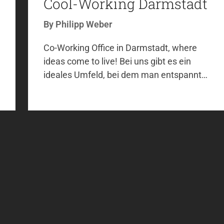
Cool-Working Darmstadt
By
Philipp Weber
Co-Working Office in Darmstadt, where
ideas come to live! Bei uns gibt es ein
ideales Umfeld, bei dem man entspannt…